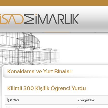
Konaklama ve Yurt Binaları
Kilimli 300 Kişilik Öğrenci Yurdu
İşin Yeri
Zonguldak