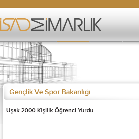
Gençlik Ve Spor Bakanlığı
Uşak 2000 Kişilik Öğrenci Yurdu